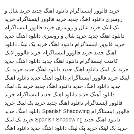
خرید فالوور اینستاگرام
دانلود اهنگ جدید
خرید شال و
روسری
دانلود اهنگ جدید
خرید فالوور اینستاگرام
خرید
بک لینک
خرید شال و روسری
خرید فالوور اینستاگرام
دانلود اهنگ جدید
خرید شال و روسری
دانلود اهنگ جدید
خرید فالوور اینستاگرام
دانلود اهنگ
خرید بک لینک
دانلود
اهنگ جدید
خرید فالوور اینستاگرام
خرید فالوور لایک
کامنت اینستاگرام
دانلود اهنگ جدید
دانلود اهنگ جدید
خرید بک لینک
دانلود اهنگ جدید
دانلود اهنگ جدید
خرید بک
لینک
خرید فالوور اینستاگرام
دانلود اهنگ جدید
دانلود اهنگ
جدید
دانلود اهنگ جدید
دانلود اهنگ جدید
خرید بک لینک
دانلود آهنگ جدید
دانلود اهنگ جدید
اینستاگرام
خرید
فالوور اینستاگرام
دانلود اهنگ جدید
خرید بک لینک
خرید
فالوور اینستاگرام
Spanish Shadowing
دانلود اهنگ جدید
دانلود اهنگ جدید
Spanish Shadowing
خرید بک لینک
خرید بک لینک
خرید بک لینک
دانلود اهنگ جدید
دانلود اهنگ