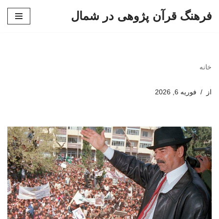
فرهنگ قرآن پژوهی در شمال
پرش
به
محتوا
خانه
از
فوریه 6, 2026