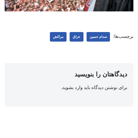
برچسب‌ها:
صدام حسین
عراق
مراکش
دیدگاهتان را بنویسید
برای نوشتن دیدگاه باید
وارد بشوید
.