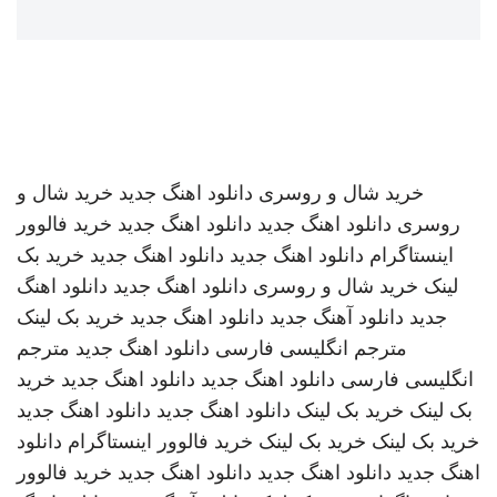
خرید شال و روسری
دانلود اهنگ جدید
خرید شال و
روسری
دانلود اهنگ جدید
دانلود اهنگ جدید
خرید فالوور
اینستاگرام
دانلود اهنگ جدید
دانلود اهنگ جدید
خرید بک
لینک
خرید شال و روسری
دانلود اهنگ جدید
دانلود اهنگ
جدید
دانلود آهنگ جدید
دانلود اهنگ جدید
خرید بک لینک
مترجم انگلیسی فارسی
دانلود اهنگ جدید
مترجم
انگلیسی فارسی
دانلود اهنگ جدید
دانلود اهنگ جدید
خرید
بک لینک
خرید بک لینک
دانلود اهنگ جدید
دانلود اهنگ جدید
خرید بک لینک
خرید بک لینک
خرید فالوور اینستاگرام
دانلود
اهنگ جدید
دانلود اهنگ جدید
دانلود اهنگ جدید
خرید فالوور