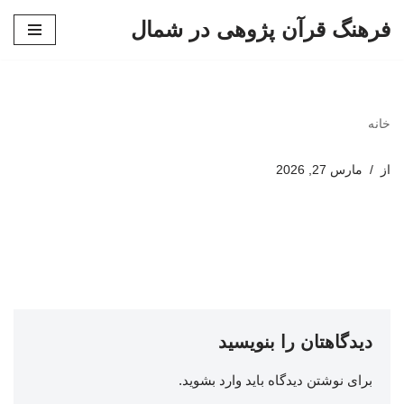
فرهنگ قرآن پژوهی در شمال
پرش
به
محتوا
خانه
از
مارس 27, 2026
دیدگاهتان را بنویسید
برای نوشتن دیدگاه باید
وارد بشوید
.