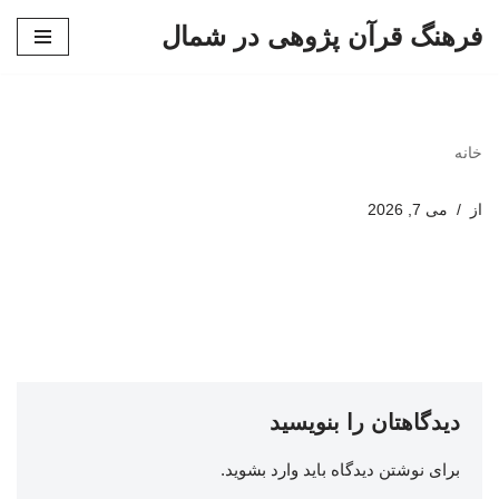
فرهنگ قرآن پژوهی در شمال
پرش
به
محتوا
خانه
از
می 7, 2026
دیدگاهتان را بنویسید
برای نوشتن دیدگاه باید
وارد بشوید
.