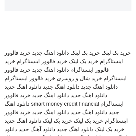
خرید بک لینک
خرید بک لینک
دانلود اهنگ جدید
خرید فالوور
اینستاگرام
خرید بک لینک
خرید فالوور اینستاگرام
خرید
فالوور اینستاگرام
دانلود اهنگ جدید
خرید فالوور
اینستاگرام
خرید شال و روسری
خرید فالوور اینستاگرام
دانلود اهنگ جدید
دانلود اهنگ جدید
دانلود اهنگ جدید
دانلود اهنگ جدید
دانلود اهنگ جدید
خرید فالوور
اینستاگرام
smart money credit financial
دانلود اهنگ
جدید
دانلود اهنگ جدید
دانلود اهنگ جدید
خرید فالوور
اینستاگرام
خرید بک لینک
خرید بک لینک
دانلود اهنگ جدید
خرید بک لینک
دانلود اهنگ جدید
دانلود آهنگ جدید
دانلود