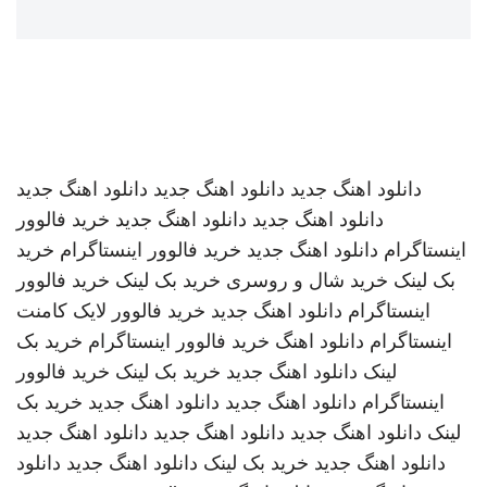
دانلود اهنگ جدید
دانلود اهنگ جدید
دانلود اهنگ جدید
دانلود اهنگ جدید
دانلود اهنگ جدید
خرید فالوور
اینستاگرام
دانلود اهنگ جدید
خرید فالوور اینستاگرام
خرید
بک لینک
خرید شال و روسری
خرید بک لینک
خرید فالوور
اینستاگرام
دانلود اهنگ جدید
خرید فالوور لایک کامنت
اینستاگرام
دانلود اهنگ
خرید فالوور اینستاگرام
خرید بک
لینک
دانلود اهنگ جدید
خرید بک لینک
خرید فالوور
اینستاگرام
دانلود اهنگ جدید
دانلود اهنگ جدید
خرید بک
لینک
دانلود اهنگ جدید
دانلود اهنگ جدید
دانلود اهنگ جدید
دانلود اهنگ جدید
خرید بک لینک
دانلود اهنگ جدید
دانلود