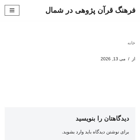
فرهنگ قرآن پژوهی در شمال
پرش
به
محتوا
خانه
از
می 13, 2026
دیدگاهتان را بنویسید
برای نوشتن دیدگاه باید
وارد بشوید
.