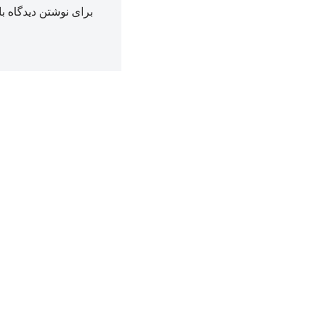
برای نوشتن دیدگاه با