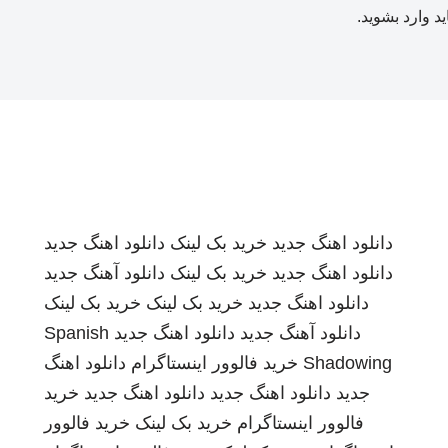
ید
وارد بشوید
.
دانلود اهنگ جدید
خرید بک لینک
دانلود اهنگ جدید
دانلود اهنگ جدید
خرید بک لینک
دانلود آهنگ جدید
دانلود اهنگ جدید
خرید بک لینک
خرید بک لینک
دانلود آهنگ جدید
دانلود اهنگ جدید
Spanish
Shadowing
خرید فالوور اینستاگرام
دانلود اهنگ
جدید
دانلود اهنگ جدید
دانلود اهنگ جدید
خرید
فالوور اینستاگرام
خرید بک لینک
خرید فالوور