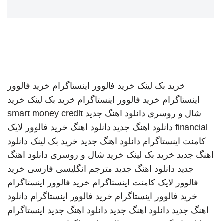
خرید بک لینک
خرید فالوور اینستاگرام
خرید فالوور
اینستاگرام
خرید فالوور اینستاگرام
خرید بک لینک
خرید
شال و روسری
دانلود اهنگ جدید
smart money credit
financial
دانلود اهنگ جدید
دانلود اهنگ
خرید فالوور لایک
کامنت اینستاگرام
دانلود اهنگ جدید
خرید بک لینک
دانلود
اهنگ جدید
خرید بک لینک
خرید شال و روسری
دانلود اهنگ
جدید
دانلود اهنگ جدید
مترجم انگلیسی فارسی
خرید
فالوور لایک کامنت اینستاگرام
خرید فالوور اینستاگرام
خرید فالوور اینستاگرام
خرید فالوور اینستاگرام
دانلود
اهنگ جدید
دانلود اهنگ جدید
دانلود اهنگ جدید
اینستاگرام