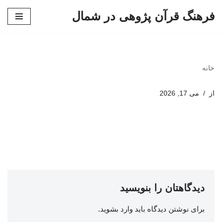
فرهنگ قرآن پژوهی در شمال
پرش
به
محتوا
خانه
از
می 17, 2026
دیدگاهتان را بنویسید
برای نوشتن دیدگاه باید
وارد بشوید
.