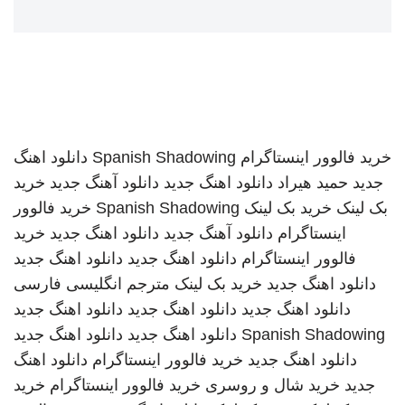
خرید فالوور اینستاگرام
Spanish Shadowing
دانلود اهنگ
جدید
حمید هیراد
دانلود اهنگ جدید
دانلود آهنگ جدید
خرید
بک لینک
خرید بک لینک
Spanish Shadowing
خرید فالوور
اینستاگرام
دانلود آهنگ جدید
دانلود اهنگ جدید
خرید
فالوور اینستاگرام
دانلود اهنگ جدید
دانلود اهنگ جدید
دانلود اهنگ جدید
خرید بک لینک
مترجم انگلیسی فارسی
دانلود اهنگ جدید
دانلود اهنگ جدید
دانلود اهنگ جدید
Spanish Shadowing
دانلود اهنگ جدید
دانلود اهنگ جدید
دانلود اهنگ جدید
خرید فالوور اینستاگرام
دانلود اهنگ
جدید
خرید شال و روسری
خرید فالوور اینستاگرام
خرید