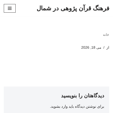
فرهنگ قرآن پژوهی در شمال
پرش
به
محتوا
خانه
از
می 18, 2026
دیدگاهتان را بنویسید
برای نوشتن دیدگاه باید
وارد بشوید
.