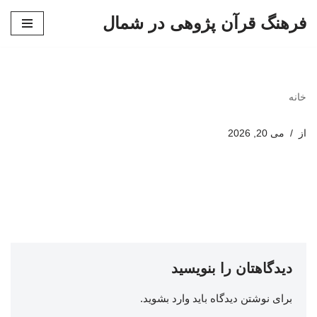
فرهنگ قرآن پژوهی در شمال
پرش
به
محتوا
خانه
از
می 20, 2026
دیدگاهتان را بنویسید
برای نوشتن دیدگاه باید
وارد بشوید
.