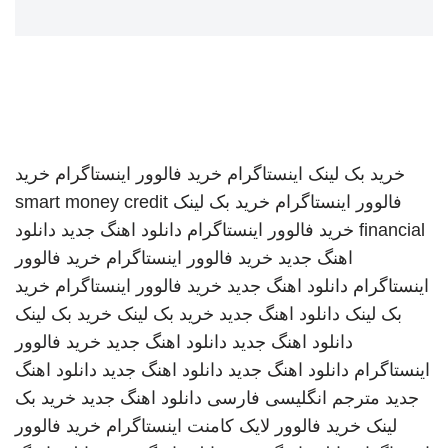
خرید بک لینک
اینستاگرام
خرید فالوور اینستاگرام
خرید
فالوور اینستاگرام
خرید بک لینک
smart money credit
financial
خرید فالوور اینستاگرام
دانلود اهنگ جدید
دانلود
اهنگ جدید
خرید فالوور اینستاگرام
خرید فالوور
اینستاگرام
دانلود اهنگ جدید
خرید فالوور اینستاگرام
خرید
بک لینک
دانلود اهنگ جدید
خرید بک لینک
خرید بک لینک
دانلود اهنگ جدید
دانلود اهنگ جدید
خرید فالوور
اینستاگرام
دانلود اهنگ جدید
دانلود اهنگ جدید
دانلود اهنگ
جدید
مترجم انگلیسی فارسی
دانلود اهنگ جدید
خرید بک
لینک
خرید فالوور لایک کامنت اینستاگرام
خرید فالوور