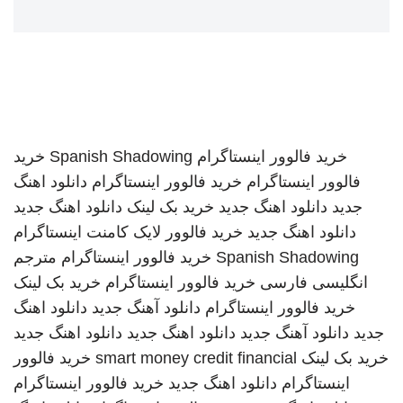
خرید فالوور اینستاگرام
Spanish Shadowing
خرید
فالوور اینستاگرام
خرید فالوور اینستاگرام
دانلود اهنگ
جدید
دانلود اهنگ جدید
خرید بک لینک
دانلود اهنگ جدید
دانلود اهنگ جدید
خرید فالوور لایک کامنت اینستاگرام
Spanish Shadowing
خرید فالوور اینستاگرام
مترجم
انگلیسی فارسی
خرید فالوور اینستاگرام
خرید بک لینک
خرید فالوور اینستاگرام
دانلود آهنگ جدید
دانلود اهنگ
جدید
دانلود آهنگ جدید
دانلود اهنگ جدید
دانلود اهنگ جدید
خرید بک لینک
smart money credit financial
خرید فالوور
اینستاگرام
دانلود اهنگ جدید
خرید فالوور اینستاگرام