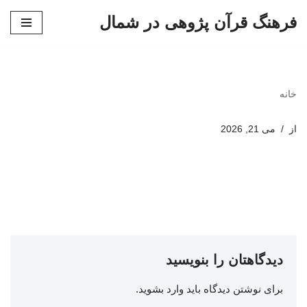
فرهنگ قرآن پژوهی در شمال
پرش
به
محتوا
خانه
از
می 21, 2026
دیدگاهتان را بنویسید
برای نوشتن دیدگاه باید
وارد بشوید
.