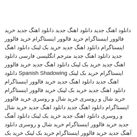
دانلود اهنگ جدید
دانلود اهنگ جدید
دانلود اهنگ جدید
خرید
فالوور اینستاگرام
خرید فالوور اینستاگرام
خرید فالوور
اینستاگرام
دانلود اهنگ جدید
خرید بک لینک
دانلود اهنگ
جدید
دانلود اهنگ جدید
مترجم انگلیسی فارسی
دانلود
اهنگ جدید
خرید بک لینک
دانلود اهنگ جدید
خرید فالوور
اینستاگرام
خرید بک لینک
Spanish Shadowing
دانلود
اهنگ جدید
دانلود اهنگ جدید
خرید فالوور اینستاگرام
دانلود اهنگ جدید
خرید بک لینک
خرید فالوور اینستاگرام
خرید شال و روسری
خرید شال و روسری
خرید فالوور
اینستاگرام
دانلود اهنگ جدید
دانلود اهنگ جدید
خرید شال
و روسری
دانلود اهنگ جدید
خرید بک لینک
دانلود آهنگ
جدید
خرید فالوور اینستاگرام
خرید شال و روسری
دانلود
آهنگ جدید
خرید فالوور اینستاگرام
خرید بک لینک
خرید بک