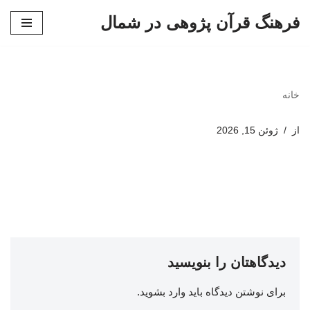
فرهنگ قرآن پژوهی در شمال
پرش
به
محتوا
خانه
از
ژوئن 15, 2026
دیدگاهتان را بنویسید
برای نوشتن دیدگاه باید
وارد بشوید
.