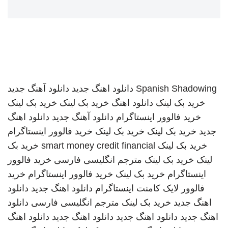
Spanish Shadowing
دانلود اهنگ جدید
دانلود آهنگ جدید
خرید بک لینک
دانلود اهنگ
خرید بک لینک
خرید بک لینک
خرید فالوور اینستاگرام
دانلود آهنگ جدید
دانلود اهنگ
جدید
خرید بک لینک
خرید بک لینک
خرید فالوور اینستاگرام
خرید بک لینک
smart money credit financial
خرید بک
لینک
خرید بک لینک
مترجم انگلیسی فارسی
خرید فالوور
اینستاگرام
خرید بک لینک
خرید فالوور اینستاگرام
خرید
فالوور لایک کامنت اینستاگرام
دانلود اهنگ جدید
دانلود
اهنگ جدید
خرید بک لینک
مترجم انگلیسی فارسی
دانلود
اهنگ جدید
دانلود اهنگ جدید
دانلود اهنگ جدید
دانلود اهنگ