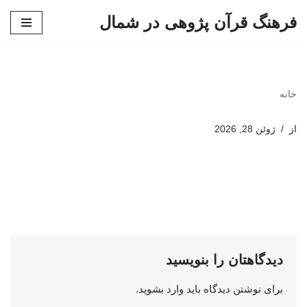
فرهنگ قرآن پژوهی در شمال
پرش
به
محتوا
خانه
از
ژوئن 28, 2026
دیدگاهتان را بنویسید
برای نوشتن دیدگاه باید
وارد بشوید
.