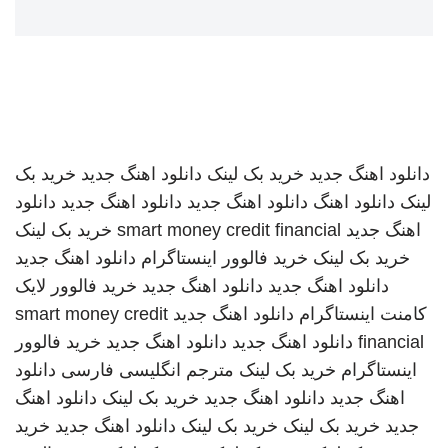
دانلود اهنگ جدید
خرید بک لینک
دانلود اهنگ جدید
خرید بک
لینک
دانلود اهنگ
دانلود اهنگ جدید
دانلود اهنگ جدید
دانلود
اهنگ جدید
smart money credit financial
خرید بک لینک
خرید بک لینک
خرید فالوور اینستاگرام
دانلود اهنگ جدید
دانلود اهنگ جدید
دانلود اهنگ جدید
خرید فالوور لایک
کامنت اینستاگرام
دانلود اهنگ جدید
smart money credit
financial
دانلود اهنگ جدید
دانلود اهنگ جدید
خرید فالوور
اینستاگرام
خرید بک لینک
مترجم انگلیسی فارسی
دانلود
اهنگ جدید
دانلود اهنگ جدید
خرید بک لینک
دانلود اهنگ
جدید
خرید بک لینک
خرید بک لینک
دانلود اهنگ جدید
خرید