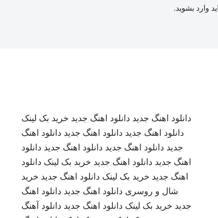
ید
وارد بشوید
.
دانلود اهنگ جدید
دانلود اهنگ جدید
خرید بک لینک
دانلود اهنگ جدید
دانلود اهنگ جدید
دانلود اهنگ
جدید
دانلود اهنگ جدید
دانلود اهنگ جدید
دانلود
اهنگ جدید
دانلود اهنگ جدید
خرید بک لینک
دانلود
اهنگ جدید
خرید بک لینک
دانلود اهنگ جدید
خرید
شال و روسری
دانلود اهنگ جدید
دانلود اهنگ
جدید
خرید بک لینک
دانلود اهنگ جدید
دانلود آهنگ