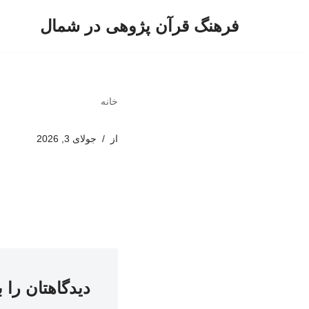
فرهنگ قرآن پژوهی در شمال
پرش
به
محتوا
خانه
از
جولای 3, 2026
دیدگاهتان را 