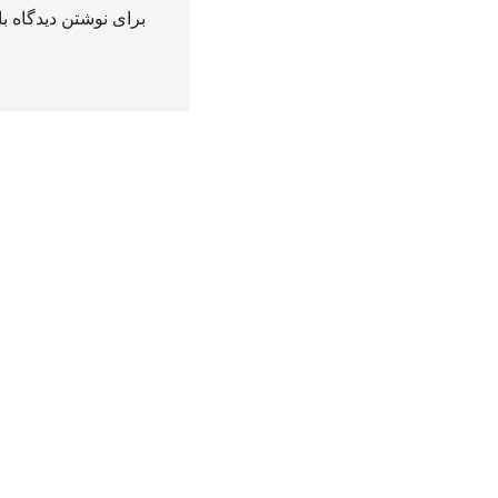
برای نوشتن دیدگاه با