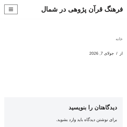
فرهنگ قرآن پژوهی در شمال
پرش
به
محتوا
خانه
از
جولای 7, 2026
دیدگاهتان را بنویسید
برای نوشتن دیدگاه باید
وارد بشوید
.