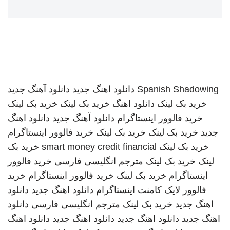
Spanish Shadowing
دانلود اهنگ جدید
دانلود آهنگ جدید
خرید بک لینک
دانلود اهنگ
خرید بک لینک
خرید بک لینک
خرید فالوور اینستاگرام
دانلود آهنگ جدید
دانلود اهنگ
جدید
خرید بک لینک
خرید بک لینک
خرید فالوور اینستاگرام
خرید بک لینک
smart money credit financial
خرید بک
لینک
خرید بک لینک
مترجم انگلیسی فارسی
خرید فالوور
اینستاگرام
خرید بک لینک
خرید فالوور اینستاگرام
خرید
فالوور لایک کامنت اینستاگرام
دانلود اهنگ جدید
دانلود
اهنگ جدید
خرید بک لینک
مترجم انگلیسی فارسی
دانلود
اهنگ جدید
دانلود اهنگ جدید
دانلود اهنگ جدید
دانلود اهنگ